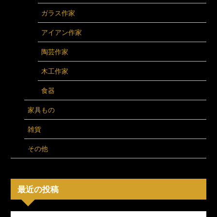
ガラス作家
アイアン作家
陶芸作家
木工作家
食器
家具もの
雑貨
その他
最近の投稿