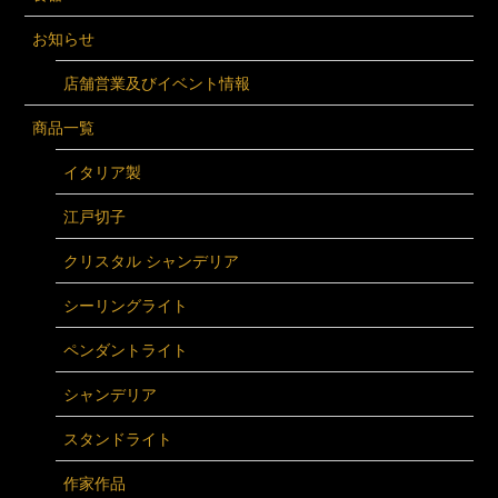
お知らせ
店舗営業及びイベント情報
商品一覧
イタリア製
江戸切子
クリスタル シャンデリア
シーリングライト
ペンダントライト
シャンデリア
スタンドライト
作家作品