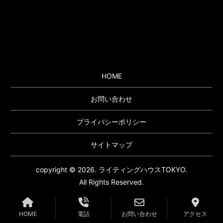
HOME
お問い合わせ
プライバシーポリシー
サイトマップ
copyright © 2026. ライティングハウスTOKYO.
All Rights Reserved.
HOME
電話
お問い合わせ
アクセス