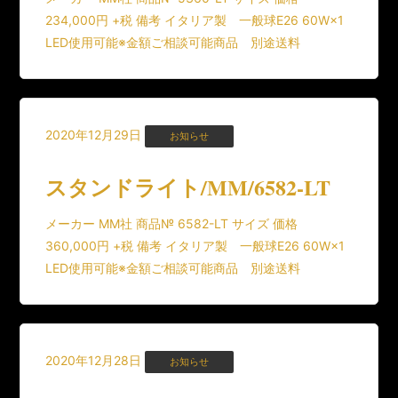
234,000円 +税 備考 イタリア製 一般球E26 60W×1
LED使用可能※金額ご相談可能商品 別途送料
2020年12月29日
お知らせ
スタンドライト/MM/6582-LT
メーカー MM社 商品№ 6582-LT サイズ 価格
360,000円 +税 備考 イタリア製 一般球E26 60W×1
LED使用可能※金額ご相談可能商品 別途送料
2020年12月28日
お知らせ