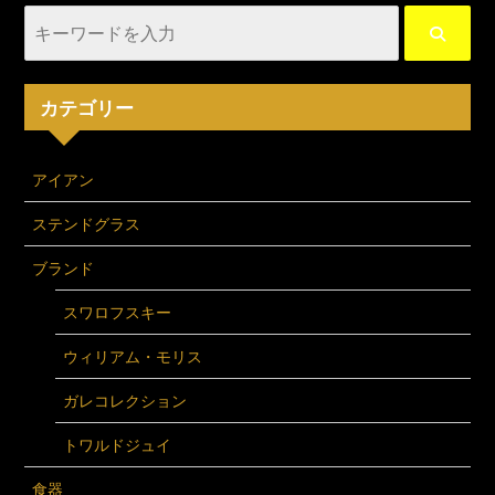
カテゴリー
アイアン
ステンドグラス
ブランド
スワロフスキー
ウィリアム・モリス
ガレコレクション
トワルドジュイ
食器