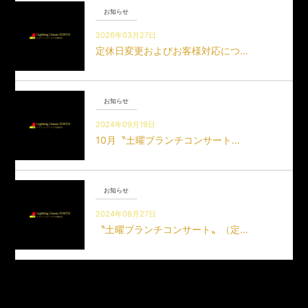
お知らせ
2026年03月27日
定休日変更およびお客様対応につ…
お知らせ
2024年09月19日
10月〝土曜ブランチコンサート…
お知らせ
2024年08月27日
〝土曜ブランチコンサート〟（定…